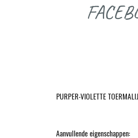
FACEB
PURPER-VIOLETTE TOERMALI
Aanvullende eigenschappen: