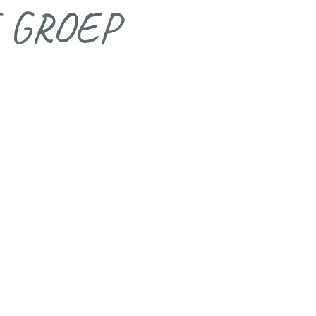
 GROEP