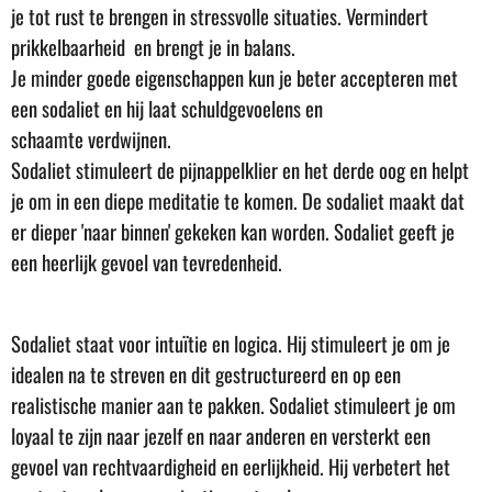
je tot rust te brengen in stressvolle situaties. Vermindert
prikkelbaarheid en brengt je in balans.
Je minder goede eigenschappen kun je beter accepteren met
een sodaliet en hij laat schuldgevoelens en
schaamte verdwijnen.
Sodaliet stimuleert de pijnappelklier en het derde oog en helpt
je om in een diepe meditatie te komen. De sodaliet maakt dat
er dieper 'naar binnen' gekeken kan worden. Sodaliet geeft je
een heerlijk gevoel van tevredenheid.
Sodaliet staat voor intuïtie en logica. Hij stimuleert je om je
idealen na te streven en dit gestructureerd en op een
realistische manier aan te pakken. Sodaliet stimuleert je om
loyaal te zijn naar jezelf en naar anderen en versterkt een
gevoel van rechtvaardigheid en eerlijkheid. Hij verbetert het