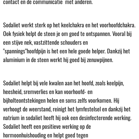
contact en de communicatie met anderen.
Sodaliet werkt sterk op het keelchakra en het voorhoofdchakra.
Ook fysiek helpt de steen je om goed te ontspannen. Vooral bij
een stijve nek, vastzittende schouders en
"spannings"hoofdpijn is het een hele goede helper. Dankzij het
aluminium in de steen werkt hij goed bij zenuwpijnen.
Sodaliet helpt bij vele kwalen aan het hoofd, zoals keelpijn,
heesheid, sremverlies en kan voorhoofd- en
bijholteontstekingen helen en soms zelfs voorkomen. Hij
verhoogt de weerstand, reinigt het lymfestelsel en dankzij het
natrium in sodaliet heeft hij ook een desinfecterende werking.
Sodaliet heeft een positieve werking op de
hormoonhuishouding en helpt goed tegen