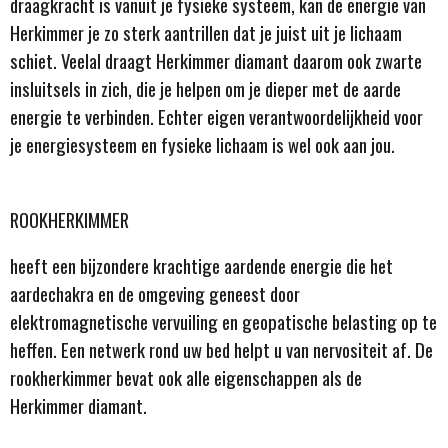
draagkracht is vanuit je fysieke systeem, kan de energie van
Herkimmer je zo sterk aantrillen dat je juist uit je lichaam
schiet. Veelal draagt Herkimmer diamant daarom ook zwarte
insluitsels in zich, die je helpen om je dieper met de aarde
energie te verbinden. Echter eigen verantwoordelijkheid voor
je energiesysteem en fysieke lichaam is wel ook aan jou.
ROOKHERKIMMER
heeft een bijzondere krachtige aardende energie die het
aardechakra en de omgeving geneest door
elektromagnetische vervuiling en geopatische belasting op te
heffen. Een netwerk rond uw bed helpt u van nervositeit af. De
rookherkimmer bevat ook alle eigenschappen als de
Herkimmer diamant.