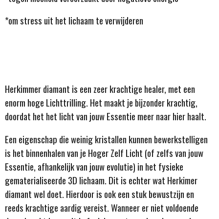
*om stress uit het lichaam te verwijderen
Herkimmer diamant is een zeer krachtige healer, met een
enorm hoge Lichttrilling. Het maakt je bijzonder krachtig,
doordat het het licht van jouw Essentie meer naar hier haalt.
Een eigenschap die weinig kristallen kunnen bewerkstelligen
is het binnenhalen van je Hoger Zelf Licht (of zelfs van jouw
Essentie, afhankelijk van jouw evolutie) in het fysieke
gematerialiseerde 3D lichaam. Dit is echter wat Herkimer
diamant wel doet. Hierdoor is ook een stuk bewustzijn en
reeds krachtige aardig vereist. Wanneer er niet voldoende