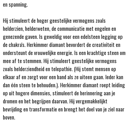
en spanning.
Hij stimuleert de hoger geestelijke vermogens zoals
helderzien, helderweten, de communicatie met engelen en
genezende gaven. Is geweldig voor een edelsteen legging op
de chakra's. Herkimmer diamant bevordert de creativiteit en
ondersteunt de vrouwelijke energie. Is een krachtige steen om
mee af te stemmen. Hij stimuleert geestelijke vermogens
zoals helderziendheid en telepathie. (Hij stemt mensen op
elkaar af en zorgt voor een band als ze uiteen gaan. Ieder kan
dan één steen te behouden.). Herkimmer diamant roept leiding
op uit hogere dimensies, stimuleert de herinnering aan je
dromen en het begrijpen daarvan. Hij vergemakkelijkt
bevrijding en transformatie en brengt het doel van je ziel naar
boven.