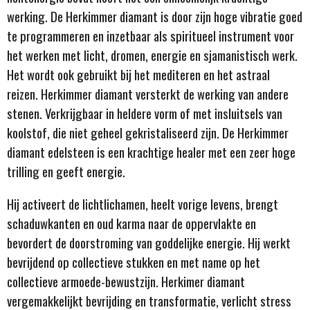
werking. De Herkimmer diamant is door zijn hoge vibratie goed
te programmeren en inzetbaar als spiritueel instrument voor
het werken met licht, dromen, energie en sjamanistisch werk.
Het wordt ook gebruikt bij het mediteren en het astraal
reizen. Herkimmer diamant versterkt de werking van andere
stenen. Verkrijgbaar in heldere vorm of met insluitsels van
koolstof, die niet geheel gekristaliseerd zijn. De Herkimmer
diamant edelsteen is een krachtige healer met een zeer hoge
trilling en geeft energie.
Hij activeert de lichtlichamen, heelt vorige levens, brengt
schaduwkanten en oud karma naar de oppervlakte en
bevordert de doorstroming van goddelijke energie. Hij werkt
bevrijdend op collectieve stukken en met name op het
collectieve armoede-bewustzijn. Herkimer diamant
vergemakkelijkt bevrijding en transformatie, verlicht stress