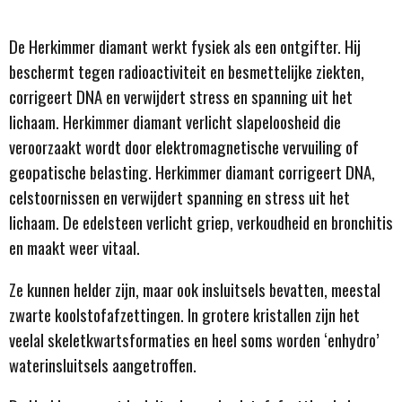
De Herkimmer diamant werkt fysiek als een ontgifter. Hij
beschermt tegen radioactiviteit en besmettelijke ziekten,
corrigeert DNA en verwijdert stress en spanning uit het
lichaam. Herkimmer diamant verlicht slapeloosheid die
veroorzaakt wordt door elektromagnetische vervuiling of
geopatische belasting. Herkimmer diamant corrigeert DNA,
celstoornissen en verwijdert spanning en stress uit het
lichaam. De edelsteen verlicht griep, verkoudheid en bronchitis
en maakt weer vitaal.
Ze kunnen helder zijn, maar ook insluitsels bevatten, meestal
zwarte koolstofafzettingen. In grotere kristallen zijn het
veelal skeletkwartsformaties en heel soms worden ‘enhydro’
waterinsluitsels aangetroffen.