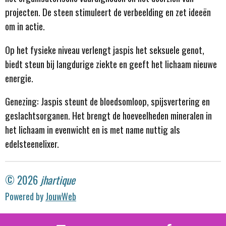
projecten. De steen stimuleert de verbeelding en zet ideeën
om in actie.
Op het fysieke niveau verlengt jaspis het seksuele genot,
biedt steun bij langdurige ziekte en geeft het lichaam nieuwe
energie.
Genezing: Jaspis steunt de bloedsomloop, spijsvertering en
geslachtsorganen. Het brengt de hoeveelheden mineralen in
het lichaam in evenwicht en is met name nuttig als
edelsteenelixer.
© 2026
jhartique
Powered by
JouwWeb