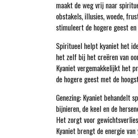
maakt de weg vrij naar spiritu
obstakels, illusies, woede, fru
stimuleert de hogere geest en 
Spiritueel helpt kyaniet het id
het zelf bij het creëren van o
Kyaniet vergemakkelijkt het pr
de hogere geest met de hoogst
Genezing: Kyaniet behandelt spie
bijnieren, de keel en de hersen
Het zorgt voor gewichtsverlies
Kyaniet brengt de energie van 