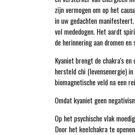
zijn vermogen om op het causu
in uw gedachten manifesteert. 
vol mededogen. Het aardt spirit
de herinnering aan dromen en 
Kyaniet brengt de chakra’s en 
hersteld chi (levensenergie) in
biomagnetische veld na een rei
Omdat kyaniet geen negativism
Op het psychische vlak moedig
Door het keelchakra te openen