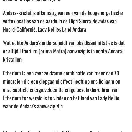
Andara-kristal is afkomstig van een van de hoogenergetische
vortexlocaties van de aarde in de High Sierra Nevadas van
Noord-Californië, Lady Nellies Land Andara.
Wat echte Andara's onderscheidt van obsidiaanimitaties is dat
er altijd Etherium (prima Matra) aanwezig is in echte Andara-
kristallen.
Etherium is een zeer zeldzame combinatie van meer dan 70
mineralen die een diepgaand effect heeft op ons lichaam en
onze subtiele energievelden De enige beschikbare bron van
Etherium ter wereld is te vinden op het land van Lady Nellie,
waar de Andara's aanwezig zijn.