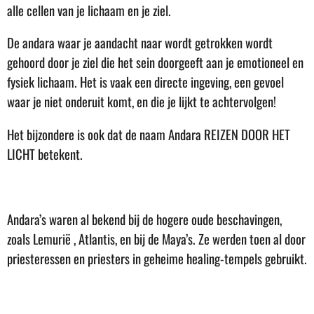
alle cellen van je lichaam en je ziel.
De andara waar je aandacht naar wordt getrokken wordt
gehoord door je ziel die het sein doorgeeft aan je emotioneel en
fysiek lichaam. Het is vaak een directe ingeving, een gevoel
waar je niet onderuit komt, en die je lijkt te achtervolgen!
Het bijzondere is ook dat de naam Andara REIZEN DOOR HET
LICHT betekent.
Andara’s waren al bekend bij de hogere oude beschavingen,
zoals Lemurië , Atlantis, en bij de Maya’s. Ze werden toen al door
priesteressen en priesters in geheime healing-tempels gebruikt.