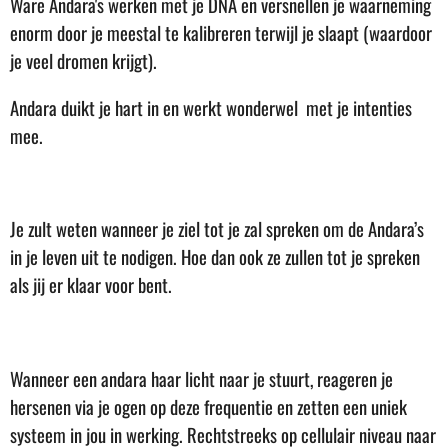
Ware Andara's werken met je DNA en versnellen je waarneming
enorm door je meestal te kalibreren terwijl je slaapt (waardoor
je veel dromen krijgt).
Andara duikt je hart in en werkt wonderwel met je intenties
mee.
Je zult weten wanneer je ziel tot je zal spreken om de Andara’s
in je leven uit te nodigen. Hoe dan ook ze zullen tot je spreken
als jij er klaar voor bent.
Wanneer een andara haar licht naar je stuurt, reageren je
hersenen via je ogen op deze frequentie en zetten een uniek
systeem in jou in werking. Rechtstreeks op cellulair niveau naar