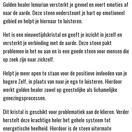
Golden healer lemurian versterkt je gevoel en voert emoties af
naar de aarde. Deze steen ondersteunt je hart op emotioneel
gebied en helpt je hiernaar te luisteren.
Het is een nieuwetijdskristal en geeft je inzicht in jezelf en
versterkt je verbinding met de aarde. Deze steen pakt
problemen in het nu aan en is een goede steen voor mensen die
op zoek zijn naar zichzelf.
Helpt je meer open te staan voor de positieve invloeden van je
hogere Zelf
, in plaats van naar je ego te luisteren. Hierdoor
werkt golden healer zowel op geestelijke als lichamelijke
genezingsprocessen.
Dit kristal is geschikt voor problematiek aan de klieren. Verder
herstelt deze krachtige heler het gehele systeem tot
energetische heelheid. Hierdoor is de steen uitermate