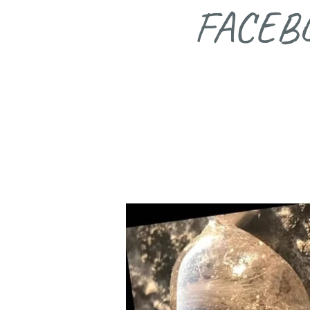
FACEB