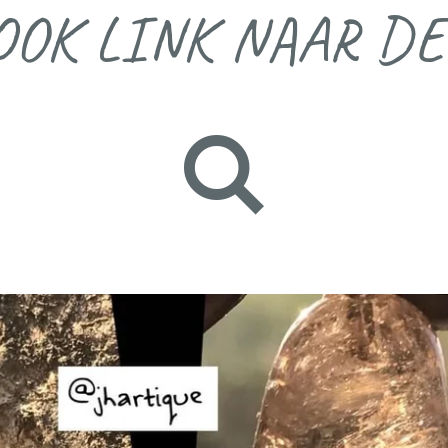
OOK LINK NAAR DE