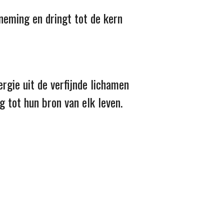
rneming en dringt tot de kern
rgie uit de verfijnde lichamen
g tot hun bron van elk leven.