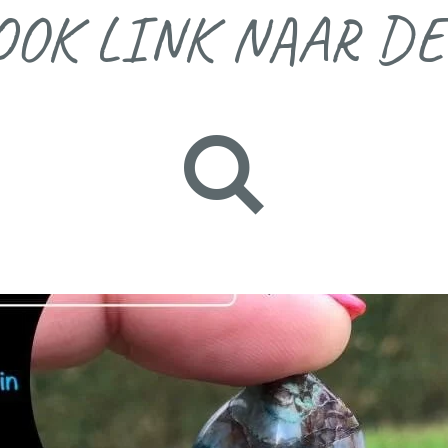
OOK LINK NAAR DE