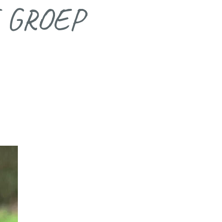
 GROEP